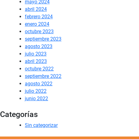
mayo 2024
abril 2024
febrero 2024
enero 2024
octubre 2023
septiembre 2023
agosto 2023
julio 2023
abril 2023
octubre 2022
septiembre 2022
agosto 2022
julio 2022
junio 2022
Categorías
Sin categorizar