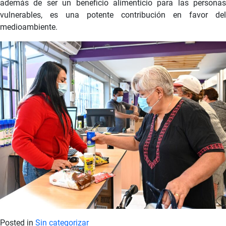
además de ser un beneficio alimenticio para las personas
vulnerables, es una potente contribución en favor del
medioambiente.
Posted in
Sin categorizar