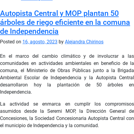
Autopista Central y MOP plantan 50
árboles de riego eficiente en la comuna
de Independencia
Posted on
16, agosto, 2023
by
Alejandra Chirinos
En el marco del cambio climático y de involucrar a las
comunidades en actividades ambientales en beneficio de la
comuna, el Ministerio de Obras Públicas junto a la Brigada
Ambiental Escolar de Independencia y la Autopista Central
desarrollaron hoy la plantación de 50 árboles en
Independencia.
La actividad se enmarca en cumplir los compromisos
asumidos desde la Seremi MOP, la Dirección General de
Concesiones, la Sociedad Concesionaria Autopista Central con
el municipio de Independencia y la comunidad.