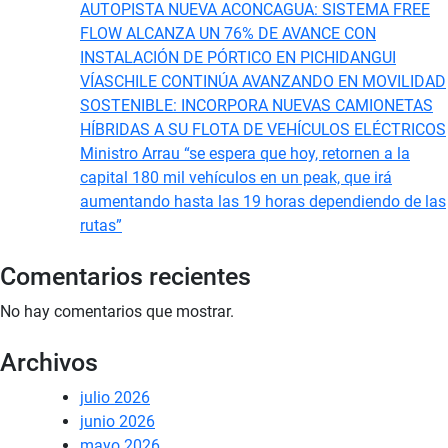
AUTOPISTA NUEVA ACONCAGUA: SISTEMA FREE
FLOW ALCANZA UN 76% DE AVANCE CON
INSTALACIÓN DE PÓRTICO EN PICHIDANGUI
VÍASCHILE CONTINÚA AVANZANDO EN MOVILIDAD
SOSTENIBLE: INCORPORA NUEVAS CAMIONETAS
HÍBRIDAS A SU FLOTA DE VEHÍCULOS ELÉCTRICOS
Ministro Arrau “se espera que hoy, retornen a la
capital 180 mil vehículos en un peak, que irá
aumentando hasta las 19 horas dependiendo de las
rutas”
Comentarios recientes
No hay comentarios que mostrar.
Archivos
julio 2026
junio 2026
mayo 2026