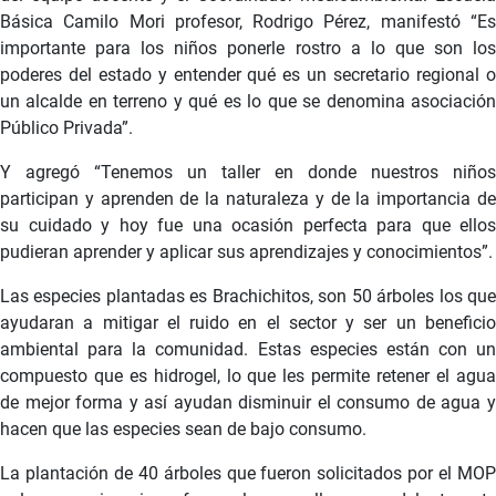
Básica Camilo Mori profesor, Rodrigo Pérez, manifestó “Es
importante para los niños ponerle rostro a lo que son los
poderes del estado y entender qué es un secretario regional o
un alcalde en terreno y qué es lo que se denomina asociación
Público Privada”.
Y agregó “Tenemos un taller en donde nuestros niños
participan y aprenden de la naturaleza y de la importancia de
su cuidado y hoy fue una ocasión perfecta para que ellos
pudieran aprender y aplicar sus aprendizajes y conocimientos”.
Las especies plantadas es Brachichitos, son 50 árboles los que
ayudaran a mitigar el ruido en el sector y ser un beneficio
ambiental para la comunidad. Estas especies están con un
compuesto que es hidrogel, lo que les permite retener el agua
de mejor forma y así ayudan disminuir el consumo de agua y
hacen que las especies sean de bajo consumo.
La plantación de 40 árboles que fueron solicitados por el MOP