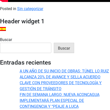
Posted in
Sin categorizar
Header widget 1
ES
Buscar
Buscar
Entradas recientes
A UN AÑO DE SU INICIO DE OBRAS: TÚNEL LO RUIZ
ALCANZA 20% DE AVANCE Y SELLA ACUERDO
CLAVE CON PROVEEDORES DE TECNOLOGÍA Y
GESTIÓN DE TRÁNSITO
FIN DE SEMANA LARGO: NUEVA ACONCAGUA
IMPLEMENTARÁ PLAN ESPECIAL DE
CONTINGENCIA Y “PEAJE A LUCA