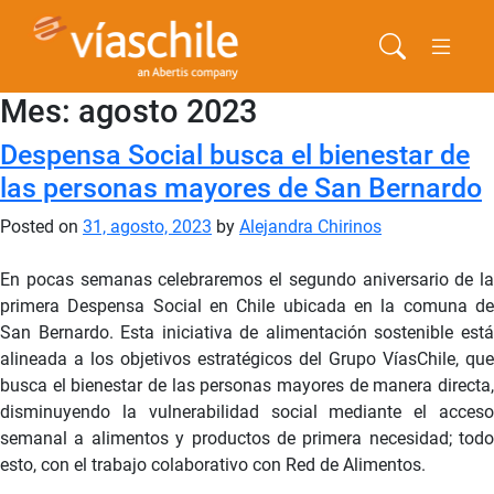
Mes:
agosto 2023
Despensa Social busca el bienestar de
las personas mayores de San Bernardo
Posted on
31, agosto, 2023
by
Alejandra Chirinos
En pocas semanas celebraremos el segundo aniversario de la
primera Despensa Social en Chile ubicada en la comuna de
San Bernardo. Esta iniciativa de alimentación sostenible está
alineada a los objetivos estratégicos del Grupo VíasChile, que
busca el bienestar de las personas mayores de manera directa,
disminuyendo la vulnerabilidad social mediante el acceso
semanal a alimentos y productos de primera necesidad; todo
esto, con el trabajo colaborativo con Red de Alimentos.