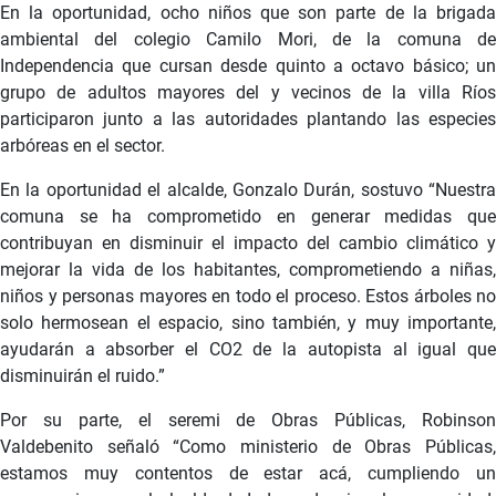
En la oportunidad, ocho niños que son parte de la brigada
ambiental del colegio Camilo Mori, de la comuna de
Independencia que cursan desde quinto a octavo básico; un
grupo de adultos mayores del y vecinos de la villa Ríos
participaron junto a las autoridades plantando las especies
arbóreas en el sector.
En la oportunidad el alcalde, Gonzalo Durán, sostuvo “Nuestra
comuna se ha comprometido en generar medidas que
contribuyan en disminuir el impacto del cambio climático y
mejorar la vida de los habitantes, comprometiendo a niñas,
niños y personas mayores en todo el proceso. Estos árboles no
solo hermosean el espacio, sino también, y muy importante,
ayudarán a absorber el CO2 de la autopista al igual que
disminuirán el ruido.”
Por su parte, el seremi de Obras Públicas, Robinson
Valdebenito señaló “Como ministerio de Obras Públicas,
estamos muy contentos de estar acá, cumpliendo un