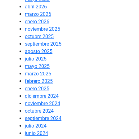
abril 2026
marzo 2026
enero 2026
noviembre 2025
octubre 2025
septiembre 2025
agosto 2025
julio 2025
mayo 2025
marzo 2025
febrero 2025
enero 2025
diciembre 2024
noviembre 2024
octubre 2024
septiembre 2024
julio 2024
junio 2024