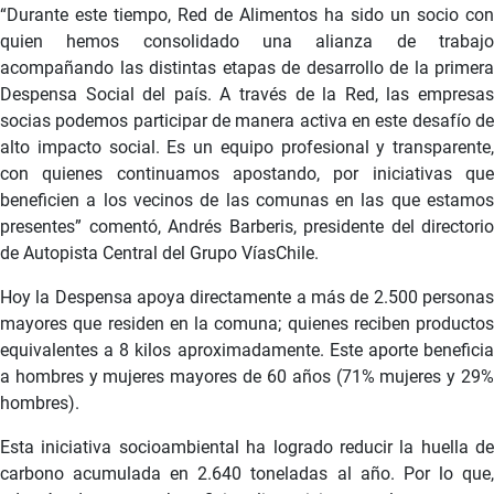
“Durante este tiempo, Red de Alimentos ha sido un socio con
quien hemos consolidado una alianza de trabajo
acompañando las distintas etapas de desarrollo de la primera
Despensa Social del país. A través de la Red, las empresas
socias podemos participar de manera activa en este desafío de
alto impacto social. Es un equipo profesional y transparente,
con quienes continuamos apostando, por iniciativas que
beneficien a los vecinos de las comunas en las que estamos
presentes” comentó, Andrés Barberis, presidente del directorio
de Autopista Central del Grupo VíasChile.
Hoy la Despensa apoya directamente a más de 2.500 personas
mayores que residen en la comuna; quienes reciben productos
equivalentes a 8 kilos aproximadamente. Este aporte beneficia
a hombres y mujeres mayores de 60 años (71% mujeres y 29%
hombres).
Esta iniciativa socioambiental ha logrado reducir la huella de
carbono acumulada en 2.640 toneladas al año. Por lo que,