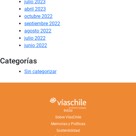
julio 2023
abril 2023
octubre 2022
septiembre 2022
agosto 2022
julio 2022
junio 2022
Categorías
Sin categorizar
Inicio
Sobre VíasChile
Memorias y Políticas
Sostenibilidad