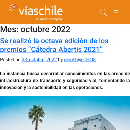
Mes:
octubre 2022
Se realizó la octava edición de los
premios “Cátedra Abertis 2021”
Posted on
23, octubre, 2022
by
devV1@sCH1l3
La instancia busca desarrollar conocimientos en las áreas de
infraestructura de transporte y seguridad vial, fomentando la
innovación y la sostenibilidad en las operaciones.