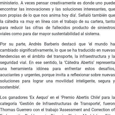
ministerio. A veces pensar creativamente es donde uno puede
encontrar las innovaciones y las soluciones interesantes, que
son propias de lo que nos anima hoy día’. Señaló también que
la cátedra va muy en línea con el trabajo de su cartera, tanto
para reducir las cifras de fallecidos producto de siniestros
viales como para dar mayor sustentabilidad al sistema.
Por su parte, Andrés Barberis destacó que ‘el mundo ha
cambiado significativamente, lo que se ha traducido en nuevas
tendencias en el ámbito del transporte, la infraestructura y la
seguridad vial. En ese sentido, la ‘Cátedra Abertis’ representa
una herramienta idónea para enfrentar estos desafíos,
acuciantes y urgentes, porque invita a reflexionar sobre nuevas
soluciones para lograr una movilidad inteligente, segura y
sostenible’.
Los ganadores ‘Ex Aequo’ en el ‘Premio Abertis Chile’ para la
categoría ‘Gestión de Infraestructuras de Transporte’, fueron
Thomas Guerrero con el trabajo ‘Assessment and Correction of