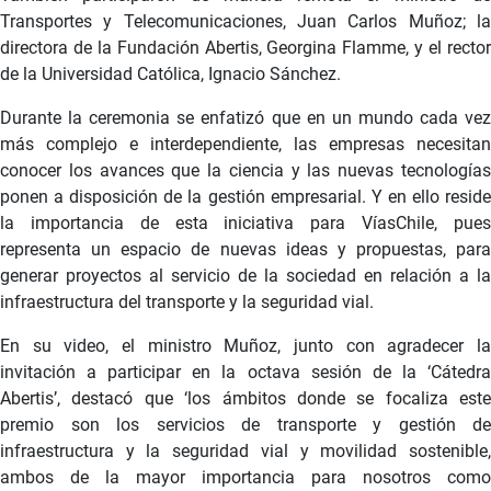
Transportes y Telecomunicaciones, Juan Carlos Muñoz; la
directora de la Fundación Abertis, Georgina Flamme, y el rector
de la Universidad Católica, Ignacio Sánchez.
Durante la ceremonia se enfatizó que en un mundo cada vez
más complejo e interdependiente, las empresas necesitan
conocer los avances que la ciencia y las nuevas tecnologías
ponen a disposición de la gestión empresarial. Y en ello reside
la importancia de esta iniciativa para VíasChile, pues
representa un espacio de nuevas ideas y propuestas, para
generar proyectos al servicio de la sociedad en relación a la
infraestructura del transporte y la seguridad vial.
En su video, el ministro Muñoz, junto con agradecer la
invitación a participar en la octava sesión de la ‘Cátedra
Abertis’, destacó que ‘los ámbitos donde se focaliza este
premio son los servicios de transporte y gestión de
infraestructura y la seguridad vial y movilidad sostenible,
ambos de la mayor importancia para nosotros como