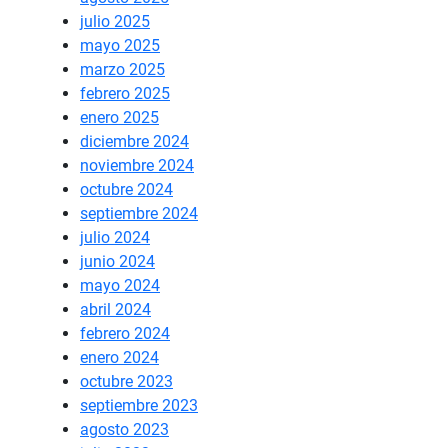
julio 2025
mayo 2025
marzo 2025
febrero 2025
enero 2025
diciembre 2024
noviembre 2024
octubre 2024
septiembre 2024
julio 2024
junio 2024
mayo 2024
abril 2024
febrero 2024
enero 2024
octubre 2023
septiembre 2023
agosto 2023