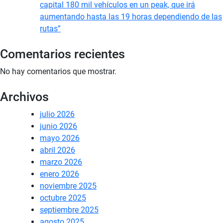
capital 180 mil vehículos en un peak, que irá
aumentando hasta las 19 horas dependiendo de las
rutas”
Comentarios recientes
No hay comentarios que mostrar.
Archivos
julio 2026
junio 2026
mayo 2026
abril 2026
marzo 2026
enero 2026
noviembre 2025
octubre 2025
septiembre 2025
agosto 2025