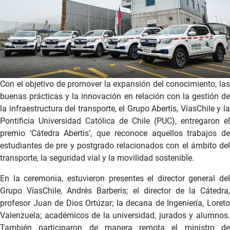
Con el objetivo de promover la expansión del conocimiento, las
buenas prácticas y la innovación en relación con la gestión de
la infraestructura del transporte, el Grupo Abertis, VíasChile y la
Pontificia Universidad Católica de Chile (PUC), entregaron el
premio ‘Cátedra Abertis’, que reconoce aquellos trabajos de
estudiantes de pre y postgrado relacionados con el ámbito del
transporte, la seguridad vial y la movilidad sostenible.
En la ceremonia, estuvieron presentes el director general del
Grupo VíasChile, Andrés Barberis; el director de la Cátedra,
profesor Juan de Dios Ortúzar; la decana de Ingeniería, Loreto
Valenzuela; académicos de la universidad, jurados y alumnos.
También participaron de manera remota el ministro de