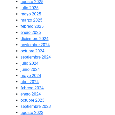
agosto 2025
julio 2025
mayo 2025
marzo 2025
febrero 2025
enero 2025
diciembre 2024
noviembre 2024
octubre 2024
septiembre 2024
julio 2024
junio 2024
mayo 2024
abril 2024
febrero 2024
enero 2024
octubre 2023
septiembre 2023
agosto 2023