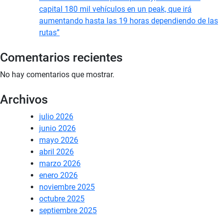
capital 180 mil vehículos en un peak, que irá
aumentando hasta las 19 horas dependiendo de las
rutas”
Comentarios recientes
No hay comentarios que mostrar.
Archivos
julio 2026
junio 2026
mayo 2026
abril 2026
marzo 2026
enero 2026
noviembre 2025
octubre 2025
septiembre 2025