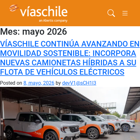
Mes:
mayo 2026
VÍASCHILE CONTINÚA AVANZANDO EN
MOVILIDAD SOSTENIBLE: INCORPORA
NUEVAS CAMIONETAS HÍBRIDAS A SU
FLOTA DE VEHÍCULOS ELÉCTRICOS
Posted on
8, mayo, 2026
by
devV1@sCH1l3