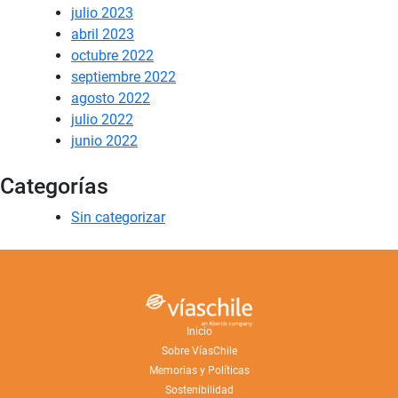
julio 2023
abril 2023
octubre 2022
septiembre 2022
agosto 2022
julio 2022
junio 2022
Categorías
Sin categorizar
Inicio
Sobre VíasChile
Memorias y Políticas
Sostenibilidad