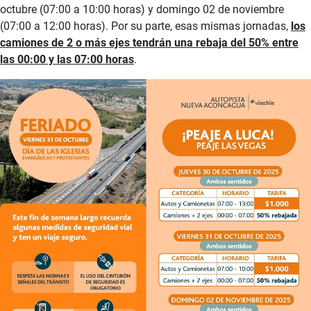
octubre (07:00 a 10:00 horas) y domingo 02 de noviembre
(07:00 a 12:00 horas). Por su parte, esas mismas jornadas,
los
camiones de 2 o más ejes tendrán una rebaja del 50% entre
las 00:00 y las 07:00 horas
.