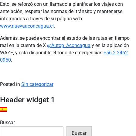
Esto, se reforzó con un llamado a planificar los viajes con
antelación, respetar las normas del tránsito y mantenerse
informados a través de su página web
www.nuevaaconcagua.cl
.
Además, se puede encontrar el estado de las rutas en tiempo
real en la cuenta de X
@Autop_Aconcagua
y en la aplicación
WAZE, y está disponible el fono de emergencias
+56 2 2462
0950
.
Posted in
Sin categorizar
Header widget 1
ES
Buscar
Buscar