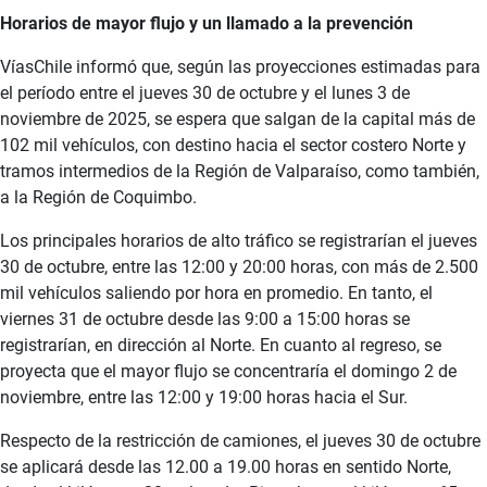
Horarios de mayor flujo y un llamado a la prevención
VíasChile informó que, según las proyecciones estimadas para
el período entre el jueves 30 de octubre y el lunes 3 de
noviembre de 2025, se espera que salgan de la capital más de
102 mil vehículos, con destino hacia el sector costero Norte y
tramos intermedios de la Región de Valparaíso, como también,
a la Región de Coquimbo.
Los principales horarios de alto tráfico se registrarían el jueves
30 de octubre, entre las 12:00 y 20:00 horas, con más de 2.500
mil vehículos saliendo por hora en promedio. En tanto, el
viernes 31 de octubre desde las 9:00 a 15:00 horas se
registrarían, en dirección al Norte. En cuanto al regreso, se
proyecta que el mayor flujo se concentraría el domingo 2 de
noviembre, entre las 12:00 y 19:00 horas hacia el Sur.
Respecto de la restricción de camiones, el jueves 30 de octubre
se aplicará desde las 12.00 a 19.00 horas en sentido Norte,