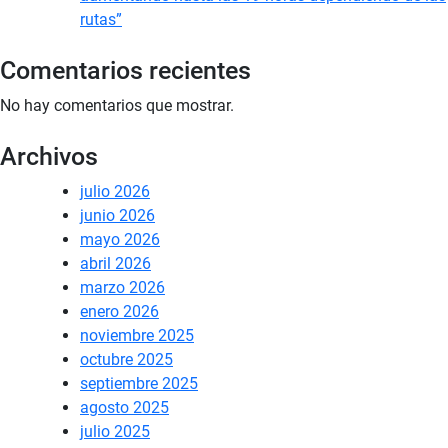
rutas”
Comentarios recientes
No hay comentarios que mostrar.
Archivos
julio 2026
junio 2026
mayo 2026
abril 2026
marzo 2026
enero 2026
noviembre 2025
octubre 2025
septiembre 2025
agosto 2025
julio 2025