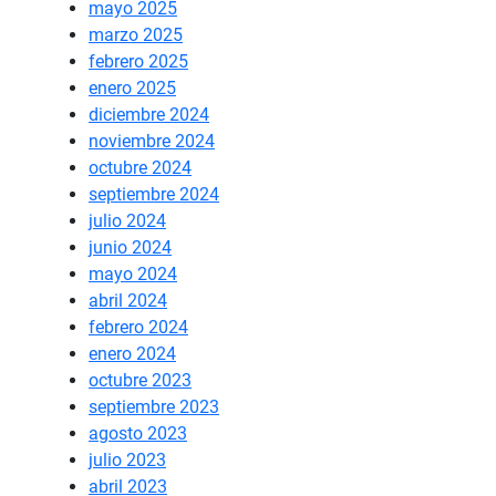
mayo 2025
marzo 2025
febrero 2025
enero 2025
diciembre 2024
noviembre 2024
octubre 2024
septiembre 2024
julio 2024
junio 2024
mayo 2024
abril 2024
febrero 2024
enero 2024
octubre 2023
septiembre 2023
agosto 2023
julio 2023
abril 2023