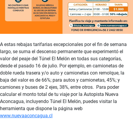
A estas rebajas tarifarias excepcionales por el fin de semana
largo, se suma el descenso permanente que experimentó el
valor del peaje del Túnel El Melón en todas sus categorías,
desde el pasado 16 de julio. Por ejemplo, en camionetas de
doble rueda trasera y/o auto y camionetas con remolque, la
baja del valor es de 66%; para autos y camionetas, 45%; y
camiones y buses de 2 ejes, 38%, entre otros. Para poder
calcular el monto total de tu viaje por la Autopista Nueva
Aconcagua, incluyendo Túnel El Melón, puedes visitar la
herramienta que dispone la página web
www.nuevaaconcagua.cl