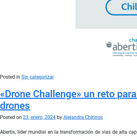
Posted in
Sin categorizar
«Drone Challenge» un reto para
drones
Posted on
23, enero, 2024
by
Alejandra Chirinos
Abertis, líder mundial en la transformación de vías de alta cap