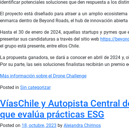
identificar potenciales soluciones que den respuesta a los distin
El proyecto está diseñado para atraer a un amplio ecosistema
enmarca dentro de Beyond Roads, el hub de innovación abierta de
Hasta el 30 de enero de 2024, aquellas startups y pymes que 
presentar sus candidaturas a través del sitio web
https://beyon
el grupo está presente, entre ellos Chile.
La propuesta ganadora, se dará a conocer en abril de 2024 y, o
Por su parte, las seis soluciones finalistas recibirán un premio
Más información sobre el Drone Challenge
Posted in
Sin categorizar
VíasChile y Autopista Central d
que evalúa prácticas ESG
Posted on
18, octubre, 2023
by
Alejandra Chirinos