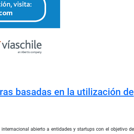
as basadas en la utilización de
 internacional abierto a entidades y startups con el objetivo de