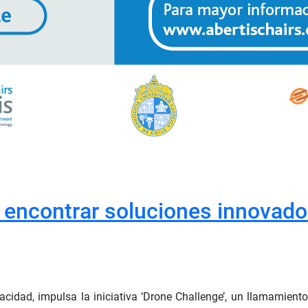
 encontrar soluciones innovador
acidad, impulsa la iniciativa ‘Drone Challenge’, un llamamiento