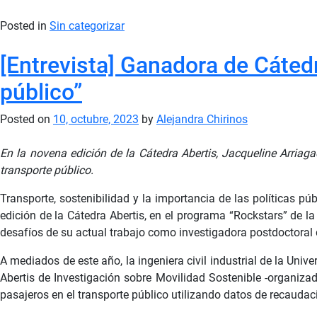
Posted in
Sin categorizar
[Entrevista] Ganadora de Cátedr
público”
Posted on
10, octubre, 2023
by
Alejandra Chirinos
En la novena edición de la Cátedra Abertis, Jacqueline Arriag
transporte público.
Transporte, sostenibilidad y la importancia de las políticas p
edición de la Cátedra Abertis, en el programa “Rockstars” de la
desafíos de su actual trabajo como investigadora postdoctoral d
A mediados de este año, la ingeniera civil industrial de la Uni
Abertis de Investigación sobre Movilidad Sostenible -organiza
pasajeros en el transporte público utilizando datos de recaudac