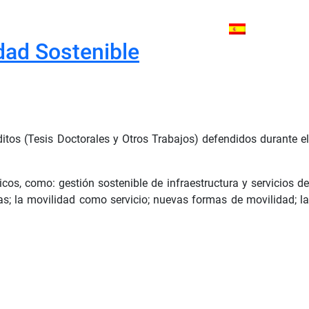
dad Sostenible
ditos (Tesis Doctorales y Otros Trabajos) defendidos durante el
os, como: gestión sostenible de infraestructura y servicios de
as; la movilidad como servicio; nuevas formas de movilidad; la